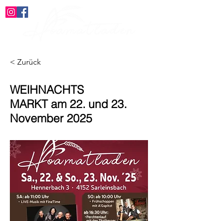
< Zurück
WEIHNACHTS
MARKT am 22. und 23.
November 2025