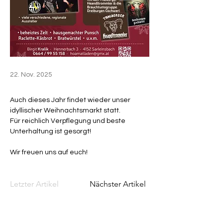
22. Nov. 2025
Auch dieses Jahr findet wieder unser 
idyllischer Weihnachtsmarkt statt.
Für reichlich Verpflegung und beste 
Unterhaltung ist gesorgt!
Wir freuen uns auf euch!
Letzter Artikel
Nächster Artikel