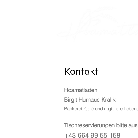
Kontakt
Hoamatladen
Birgit Hurnaus-Kralik
Bäckerei, Café und regionale Lebens
Tischreservierungen bitte aus
+43 664 99 55 158