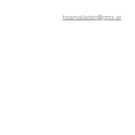
hoamatladen@gmx.at