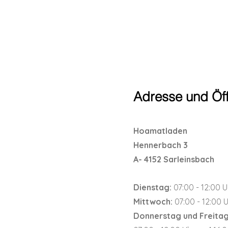
Adresse und Öf
Hoamatladen
Hennerbach 3
A- 4152 Sarleinsbach
Dienstag:
07:00 - 12:00 U
Mittwoch:
07:00 - 12:00 
Donnerstag und Freitag