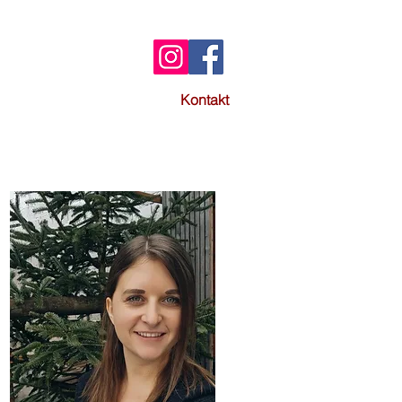
Jausnen
Neuigkeiten
Kontakt