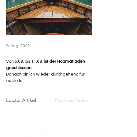
9. Aug. 2022
Von 5.09. bis 11.09. 
ist der Hoamatladen 
geschlossen.
Danach bin ich wieder durchgehend für 
euch da!
Letzter Artikel
Nächster Artikel