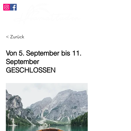
< Zurück
Von 5. September bis 11.
September
GESCHLOSSEN