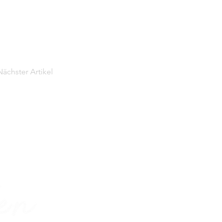
Nächster Artikel