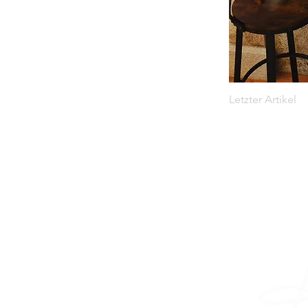
Letzter Artikel