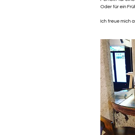
Oder für ein Fr
Ich freue mich 