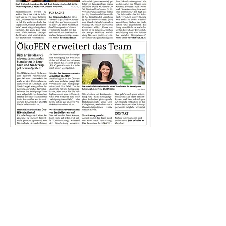
Letzter Artikel
Nächster Artikel